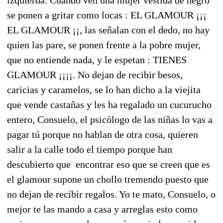
se ponen a gritar como locas : EL GLAMOUR ¡¡¡
EL GLAMOUR ¡¡, las señalan con el dedo, no hay
quien las pare, se ponen frente a la pobre mujer,
que no entiende nada, y le espetan : TIENES
GLAMOUR ¡¡¡¡. No dejan de recibir besos,
caricias y caramelos, se lo han dicho a la viejita
que vende castañas y les ha regalado un cucurucho
entero, Consuelo, el psicólogo de las niñas lo vas a
pagar tú porque no hablan de otra cosa, quieren
salir a la calle todo el tiempo porque han
descubierto que
encontrar eso que se creen que es
el glamour supone un chollo tremendo puesto que
no dejan de recibir regalos. Yo te mato, Consuelo, o
mejor te las mando a casa y arreglas esto como