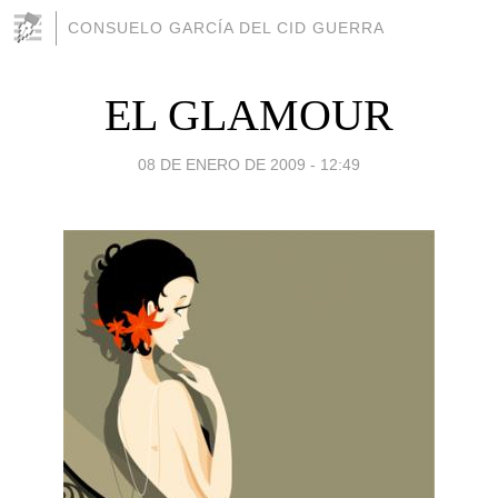
CONSUELO GARCÍA DEL CID GUERRA
EL GLAMOUR
08 DE ENERO DE 2009 - 12:49