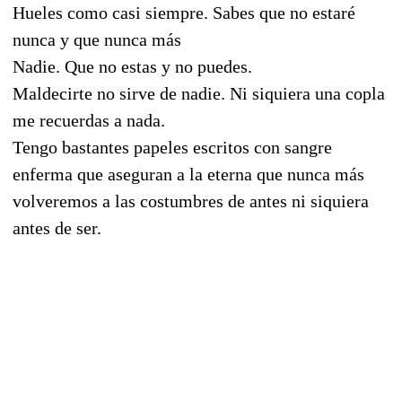
Hueles como casi siempre. Sabes que no estaré
nunca y que nunca más
Nadie. Que no estas y no puedes.
Maldecirte no sirve de nadie. Ni siquiera una copla
me recuerdas a nada.
Tengo bastantes papeles escritos con sangre
enferma que aseguran a la eterna que nunca más
volveremos a las costumbres de antes ni siquiera
antes de ser.