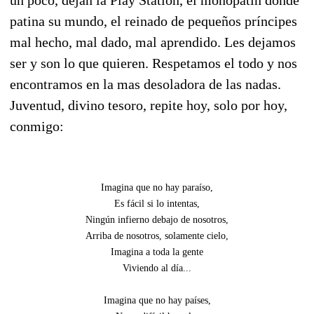
patina su mundo, el reinado de pequeños príncipes
mal hecho, mal dado, mal aprendido. Les dejamos
ser y son lo que quieren. Respetamos el todo y nos
encontramos en la mas desoladora de las nadas.
Juventud, divino tesoro, repite hoy, solo por hoy,
conmigo:
Imagina que no hay paraíso,
Es fácil si lo intentas,
Ningún infierno debajo de nosotros,
Arriba de nosotros, solamente cielo,
Imagina a toda la gente
Viviendo al día...
Imagina que no hay países,