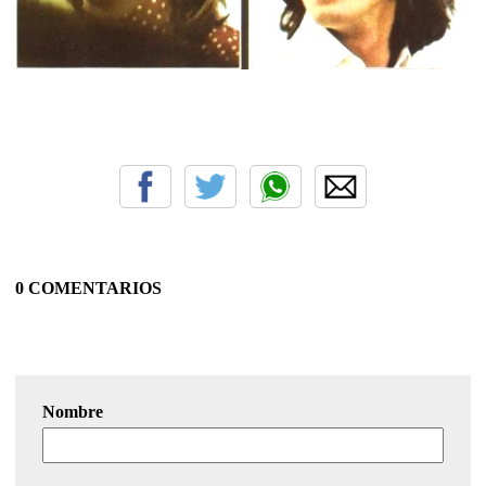
0 COMENTARIOS
Nombre