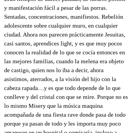
y manifestación fácil a pesar de las porras.
Sentadas, concentraciones, manifiestos. Rebelión
adolescente sobre cualquier muro, en cualquier
ciudad. Ahora nos parecen prácticamente Jesuitas,
casi santos, aprendices light, y es que muy pocos
conocen la realidad de lo que se cocía entonces en
las mejores familias, cuando la melena era objeto
de castigo, quien nos lo iba a decir, ahora
asistimos, aterrados, a la visión del hijo con la
cabeza rapada…y es que todo depende de lo que
conlleve y del cristal con que se mire. Porque no es
lo mismo Misery que la música maquina
acompañada de una fiesta rave donde pasa de todo
porque ya pasan de todo y les importa muy poco
amanecer en un hospital o comisaría, incluso a