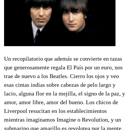
Un recopilatorio que además se convierte en tazas
que generosamente regala El País por un euro, nos
trae de nuevo a los Beatles. Cierro los ojos y veo
esas cintas indias sobre cabezas de pelo largo y
lacio, alguna flor en la mejilla, el signo de la paz, y
amor, amor libre, amor del bueno. Los chicos de
Liverpool resucitan en los establecimientos
mientras imaginamos Imagine o Revolution, y un
submarino que amarillo es revolotea por la mente.