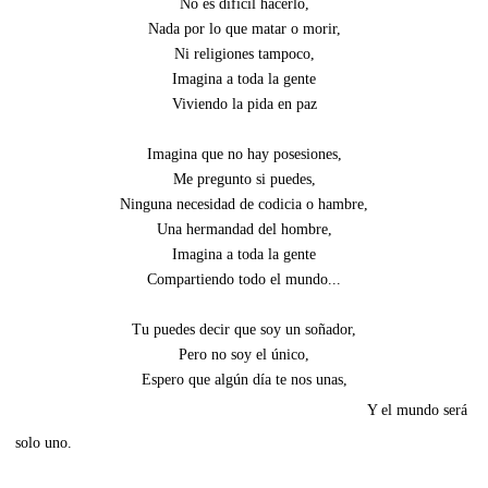
No es difícil hacerlo,
Nada por lo que matar o morir,
Ni religiones tampoco,
Imagina a toda la gente
Viviendo la pida en paz
Imagina que no hay posesiones,
Me pregunto si puedes,
Ninguna necesidad de codicia o hambre,
Una hermandad del hombre,
Imagina a toda la gente
Compartiendo todo el mundo...
Tu puedes decir que soy un soñador,
Pero no soy el único,
Espero que algún día te nos unas,
Y el mundo será
solo uno.