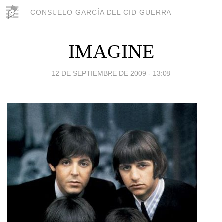
CONSUELO GARCÍA DEL CID GUERRA
IMAGINE
12 DE SEPTIEMBRE DE 2009 - 13:08