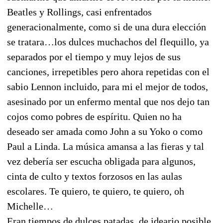
Beatles y Rollings, casi enfrentados
generacionalmente, como si de una dura elección
se tratara…los dulces muchachos del flequillo, ya
separados por el tiempo y muy lejos de sus
canciones, irrepetibles pero ahora repetidas con el
sabio Lennon incluido, para mi el mejor de todos,
asesinado por un enfermo mental que nos dejo tan
cojos como pobres de espíritu. Quien no ha
deseado ser amada como John a su Yoko o como
Paul a Linda. La música amansa a las fieras y tal
vez debería ser escucha obligada para algunos,
cinta de culto y textos forzosos en las aulas
escolares. Te quiero, te quiero, te quiero, oh
Michelle…
Eran tiempos de dulces patadas, de ideario posible