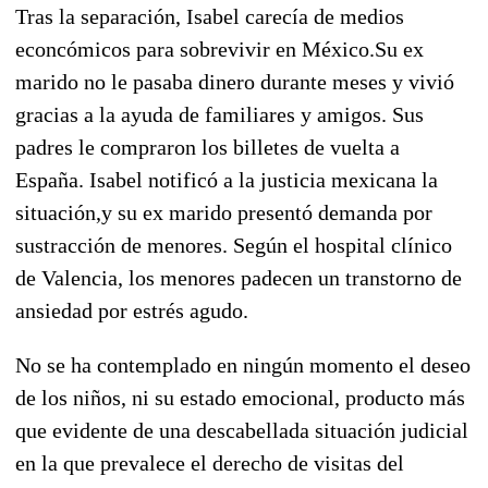
Tras la separación, Isabel carecía de medios
econcómicos para sobrevivir en México.Su ex
marido no le pasaba dinero durante meses y vivió
gracias a la ayuda de familiares y amigos. Sus
padres le compraron los billetes de vuelta a
España. Isabel notificó a la justicia mexicana la
situación,y su ex marido presentó demanda por
sustracción de menores. Según el hospital clínico
de Valencia, los menores padecen un transtorno de
ansiedad por estrés agudo.
No se ha contemplado en ningún momento el deseo
de los niños, ni su estado emocional, producto más
que evidente de una descabellada situación judicial
en la que prevalece el derecho de visitas del