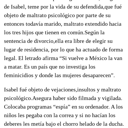
de Isabel, teme por la vida de su defendida,que fué
objeto de maltrato psicológico por parte de su
entonces todavía marido, maltrato extendido hacia
los tres hijos que tienen en común.Según la
sentencia de divorcio,ella era libre de elegir su
lugar de residencia, por lo que ha actuado de forma
legal. El letrado afirma “Si vuelve a México la van
a matar. Es un país que no investiga los
feminicidios y donde las mujeres desaparecen”.
Isabel fué objeto de vejaciones,insultos y maltrato
psicológico.Asegura haber sido filmada y vigilada.
Colocaba programas “espía” en su ordenador. A los
niños les pegaba con la correa y si no hacían los
deberes les metía bajo el chorro helado de la ducha.