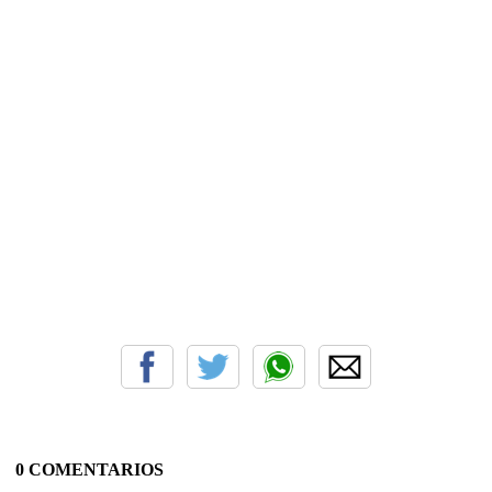
0 COMENTARIOS