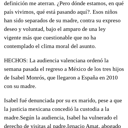
definición me aterran. ¿Pero dónde estamos, en qué
país vivimos, qué está pasando aquí?. Esos niños
han sido separados de su madre, contra su expreso
deseo y voluntad, bajo el amparo de una ley
vigente más que cuestionable que no ha
contemplado el clima moral del asunto.
HECHOS: La audiencia valenciana ordenó la
semana pasada el regreso a México de los tres hijos
de Isabel Monrós, que llegaron a España en 2010
con su madre.
Isabel fué denunciada por su ex marido, pese a que
la justicia mexicana concedió la custodia a la
madre.Según la audiencia, Isabel ha vulnerado el
derecho de visitas al padre.Ignacio Amat, abogado