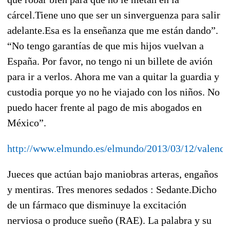
cárcel.Tiene uno que ser un sinverguenza para salir
adelante.Esa es la enseñanza que me están dando”.
“No tengo garantías de que mis hijos vuelvan a
España. Por favor, no tengo ni un billete de avión
para ir a verlos. Ahora me van a quitar la guardia y
custodia porque yo no he viajado con los niños. No
puedo hacer frente al pago de mis abogados en
México”.
http://www.elmundo.es/elmundo/2013/03/12/valenci
Jueces que actúan bajo maniobras arteras, engaños
y mentiras. Tres menores sedados : Sedante.Dicho
de un fármaco que disminuye la excitación
nerviosa o produce sueño (RAE). La palabra y su