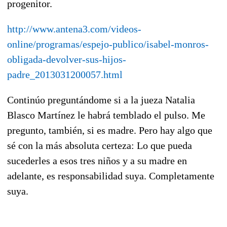
progenitor.
http://www.antena3.com/videos-
online/programas/espejo-publico/isabel-monros-
obligada-devolver-sus-hijos-
padre_2013031200057.html
Continúo preguntándome si a la jueza Natalia
Blasco Martínez le habrá temblado el pulso. Me
pregunto, también, si es madre. Pero hay algo que
sé con la más absoluta certeza: Lo que pueda
sucederles a esos tres niños y a su madre en
adelante, es responsabilidad suya. Completamente
suya.