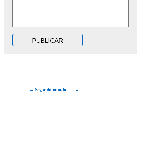
← Segundo mundo
→