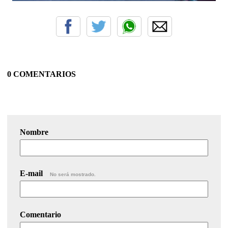
0 COMENTARIOS
Nombre
E-mail
No será mostrado.
Comentario