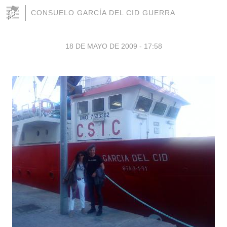
CONSUELO GARCÍA DEL CID GUERRA
18 DE MAYO DE 2009 - 17:58