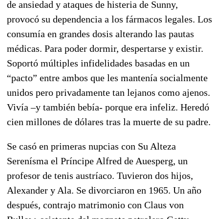
de ansiedad y ataques de histeria de Sunny,
provocó su dependencia a los fármacos legales. Los
consumía en grandes dosis alterando las pautas
médicas. Para poder dormir, despertarse y existir.
Soportó múltiples infidelidades basadas en un
“pacto” entre ambos que les mantenía socialmente
unidos pero privadamente tan lejanos como ajenos.
Vivía –y también bebía- porque era infeliz. Heredó
cien millones de dólares tras la muerte de su padre.
Se casó en primeras nupcias con Su Alteza
Serenísma el Príncipe Alfred de Auesperg, un
profesor de tenis austríaco. Tuvieron dos hijos,
Alexander y Ala. Se divorciaron en 1965. Un año
después, contrajo matrimonio con Claus von