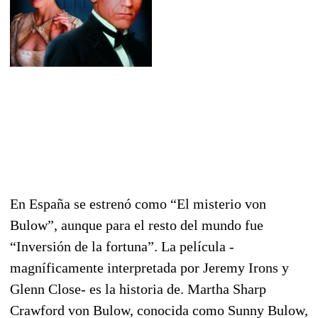
En España se estrenó como “El misterio von
Bulow”, aunque para el resto del mundo fue
“Inversión de la fortuna”. La película -
magníficamente interpretada por Jeremy Irons y
Glenn Close- es la historia de. Martha Sharp
Crawford von Bulow, conocida como Sunny Bulow,