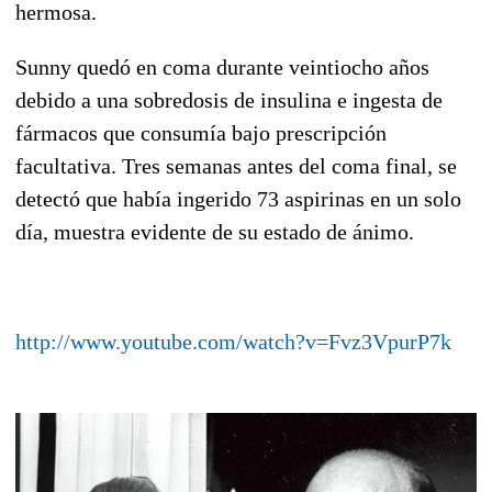
hermosa.
Sunny quedó en coma durante veintiocho años
debido a una sobredosis de insulina e ingesta de
fármacos que consumía bajo prescripción
facultativa. Tres semanas antes del coma final, se
detectó que había ingerido 73 aspirinas en un solo
día, muestra evidente de su estado de ánimo.
http://www.youtube.com/watch?v=Fvz3VpurP7k