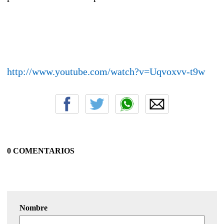
http://www.youtube.com/watch?v=Uqvoxvv-t9w
0 COMENTARIOS
Nombre