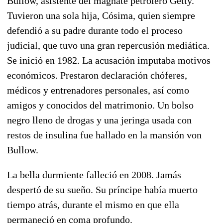
Bullow, asistente del magnate petrolero Getty.
Tuvieron una sola hija, Cósima, quien siempre
defendió a su padre durante todo el proceso
judicial, que tuvo una gran repercusión mediática.
Se inició en 1982. La acusación imputaba motivos
económicos. Prestaron declaración chóferes,
médicos y entrenadores personales, así como
amigos y conocidos del matrimonio. Un bolso
negro lleno de drogas y una jeringa usada con
restos de insulina fue hallado en la mansión von
Bullow.
La bella durmiente falleció en 2008. Jamás
despertó de su sueño. Su príncipe había muerto
tiempo atrás, durante el mismo en que ella
permaneció en coma profundo.