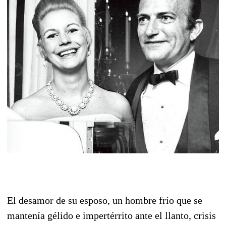
El desamor de su esposo, un hombre frío que se
mantenía gélido e impertérrito ante el llanto, crisis