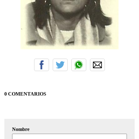
0 COMENTARIOS
Nombre