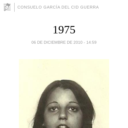
CONSUELO GARCÍA DEL CID GUERRA
1975
06 DE DICIEMBRE DE 2010 - 14:59